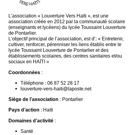
L’association « Louverture Vers Haïti », est une
association créée en 2012 par la communauté scolaire
(enseignants et lycéens) du lycée Toussaint Louverture
de Pontarlier.
L’objectif principal de l’association, est d’: « Entretenir,
cultiver, renforcer, pérenniser les liens établis entre le
lycée Toussaint Louverture de Pontarlier et des
établissements scolaires, des centres sanitaires et/ou
sociaux en HAÏTI »
Coordonnées
:
Téléphone : 06 87 52 28 17
louverture-vers-haiti@laposte.net
Siège de l’association
: Pontarlier
Pays d’action
: Haïti
Domaines d’activité
:
Santé